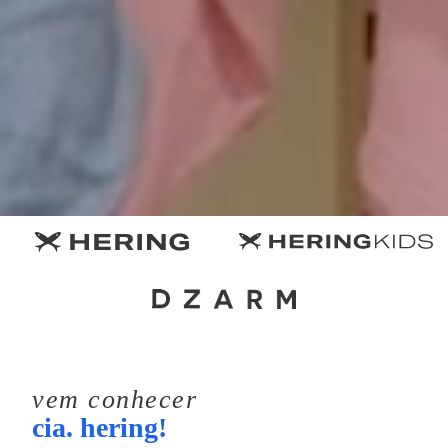
vem conhecer
cia. hering!