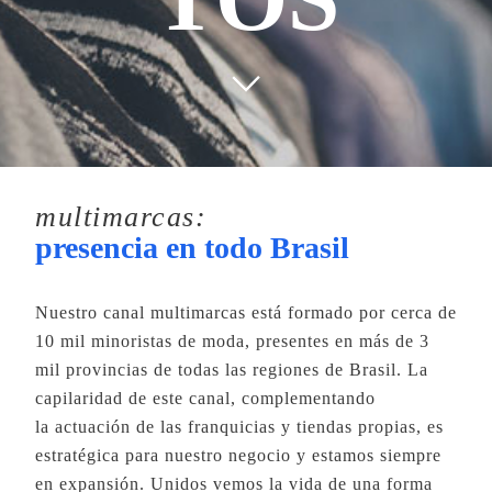
multimarcas:
presencia en todo Brasil
Nuestro canal multimarcas está formado por cerca de
10 mil minoristas de moda, presentes en más de 3
mil provincias de todas las regiones de Brasil. La
capilaridad de este canal, complementando
la actuación de las franquicias y tiendas propias, es
estratégica para nuestro negocio y estamos siempre
en expansión. Unidos vemos la vida de una forma