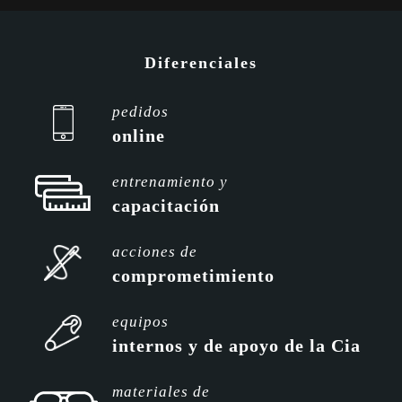
Diferenciales
pedidos
online
entrenamiento y
capacitación
acciones de
comprometimiento
equipos
internos y de apoyo de la Cia
materiales de