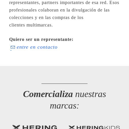
representantes, partners importantes de esa red. Esos
profesionales colaboran en la divulgación de las
colecciones y en las compras de los
clientes multimarcas.
Quiero ser un representante:
entre en contacto
Comercializa
nuestras
marcas: