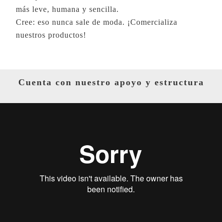
más leve, humana y sencilla.
Cree: eso nunca sale de moda. ¡Comercializa
nuestros productos!
Cuenta con nuestro apoyo y estructura