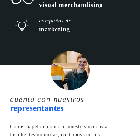
visual merchandising
campañas de
marketing
cuenta con nuestros
representantes
Con el papel de conectar nuestras marcas a
los clientes minoritas, contamos con los