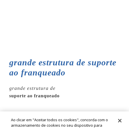
grande estrutura de suporte
ao franqueado​
grande estrutura de
suporte ao franqueado​
Ao clicar em "Aceitar todos os cookies", concorda com o
armazenamento de cookies no seu dispositivo para