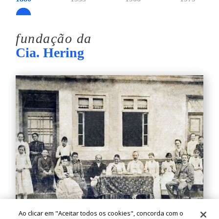
fundação da
Cia. Hering
Ao clicar em "Aceitar todos os cookies", concorda com o