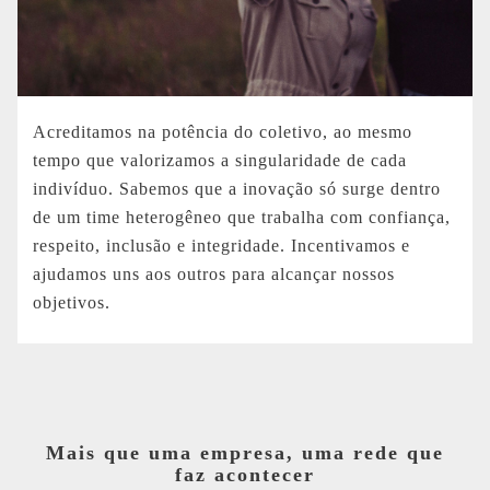
Acreditamos na potência do coletivo, ao mesmo
tempo que valorizamos a singularidade de cada
indivíduo. Sabemos que a inovação só surge dentro
de um time heterogêneo que trabalha com confiança,
respeito, inclusão e integridade. Incentivamos e
ajudamos uns aos outros para alcançar nossos
objetivos.
Mais que uma empresa, uma rede que
faz acontecer