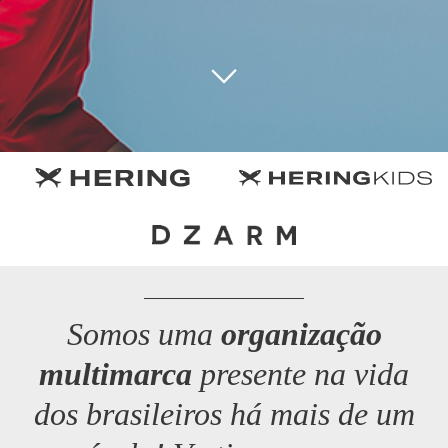
Somos uma
organização
multimarca
presente na vida
dos brasileiros há mais de um