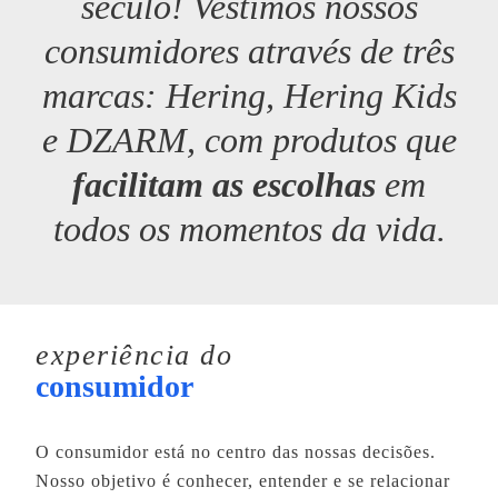
século! Vestimos nossos
consumidores através de três
marcas: Hering, Hering Kids
e DZARM, com produtos que
facilitam as escolhas
em
todos os momentos da vida.
experiência do
consumidor
O consumidor está no centro das nossas decisões.
Nosso objetivo é conhecer, entender e se relacionar