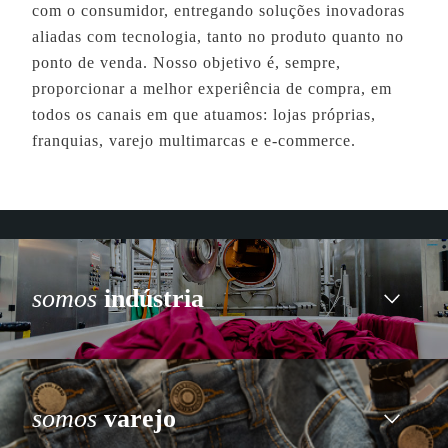
com o consumidor, entregando soluções inovadoras
aliadas com tecnologia, tanto no produto quanto no
ponto de venda. Nosso objetivo é, sempre,
proporcionar a melhor experiência de compra, em
todos os canais em que atuamos: lojas próprias,
franquias, varejo multimarcas e e-commerce.
somos
indústria
somos
varejo