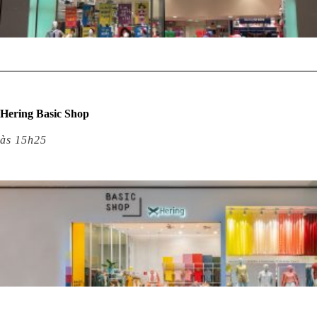
Hering Basic Shop
às 15h25