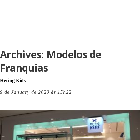
Archives:
Modelos de
Franquias
Hering Kids
9 de January de 2020 às 15h22