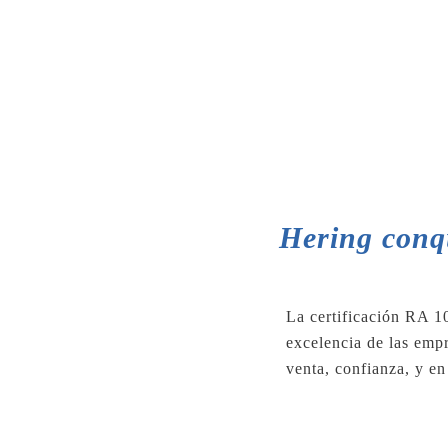
Hering conqu
La certificación RA 10
excelencia de las emp
venta, confianza, y en