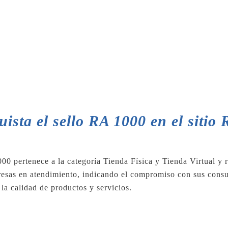
ista el sello RA 1000 en el sitio
00 pertenece a la categoría Tienda Física y Tienda Virtual y r
resas en atendimiento, indicando el compromiso con sus consu
 la calidad de productos y servicios.