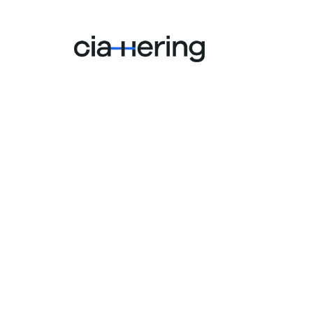
institucion