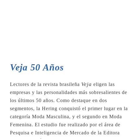
Veja 50 Años
Veja
Lectores de la revista brasileña
eligen las
empresas y las personalidades más sobresalientes de
los últimos 50 años. Como destaque en dos
segmentos, la Hering conquistó el primer lugar en la
categoría Moda Masculina, y el segundo en Moda
Femenina. El estudio fue realizado por el área de
Pesquisa e Inteligencia de Mercado de la Editora