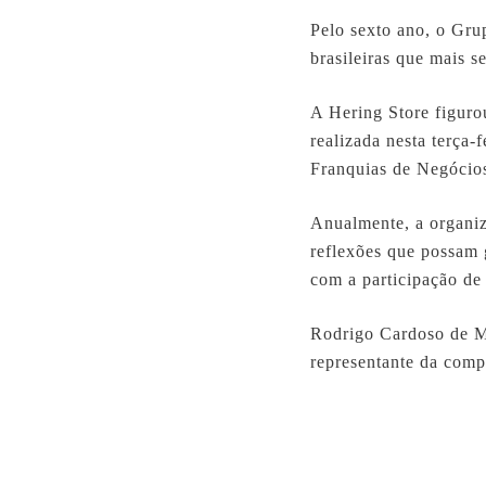
Pelo sexto ano, o Grup
brasileiras que mais 
A Hering Store figuro
realizada nesta terça-
Franquias de Negócio
Anualmente, a organiz
reflexões que possam g
com a participação de
Rodrigo Cardoso de Me
representante da comp