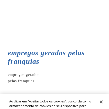
empregos gerados pelas
franquias
empregos gerados
pelas franquias
Ao clicar em "Aceitar todos os cookies", concorda com o
armazenamento de cookies no seu dispositivo para