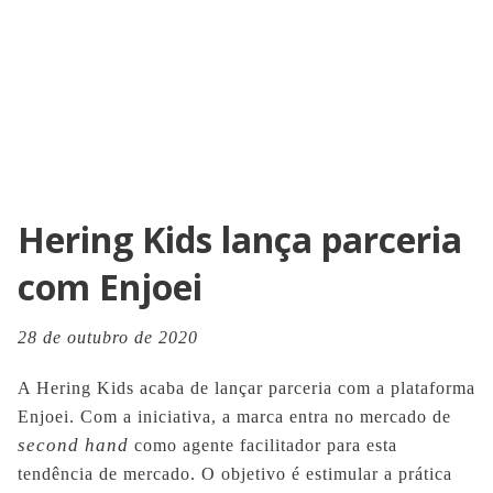
Hering Kids lança parceria
com Enjoei
28 de outubro de 2020
A Hering Kids acaba de lançar parceria com a plataforma
Enjoei. Com a iniciativa, a marca entra no mercado de
second hand
como agente facilitador para esta
tendência de mercado. O objetivo é estimular a prática