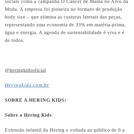
sociais como a campanha O Câncer de Mama no Alvo da
Moda. A empresa foi pioneira no formato de produção
body size – que elimina as costuras laterais das peças,
representando uma economia de 33% em matéria-prima,
água e energia. A agenda de sustentabilidade é viva e é
de todos.
@heringkidsoficial
Heringkids.com.br
SOBRE A HERING KIDS:
Sobre a Hering Kids
Extensão infantil da Hering e voltada ao público de 0 a