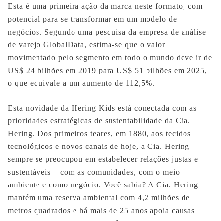
Esta é uma primeira ação da marca neste formato, com
potencial para se transformar em um modelo de
negócios. Segundo uma pesquisa da empresa de análise
de varejo GlobalData, estima-se que o valor
movimentado pelo segmento em todo o mundo deve ir de
US$ 24 bilhões em 2019 para US$ 51 bilhões em 2025,
o que equivale a um aumento de 112,5%.
Esta novidade da Hering Kids está conectada com as
prioridades estratégicas de sustentabilidade da Cia.
Hering. Dos primeiros teares, em 1880, aos tecidos
tecnológicos e novos canais de hoje, a Cia. Hering
sempre se preocupou em estabelecer relações justas e
sustentáveis – com as comunidades, com o meio
ambiente e como negócio. Você sabia? A Cia. Hering
mantém uma reserva ambiental com 4,2 milhões de
metros quadrados e há mais de 25 anos apoia causas