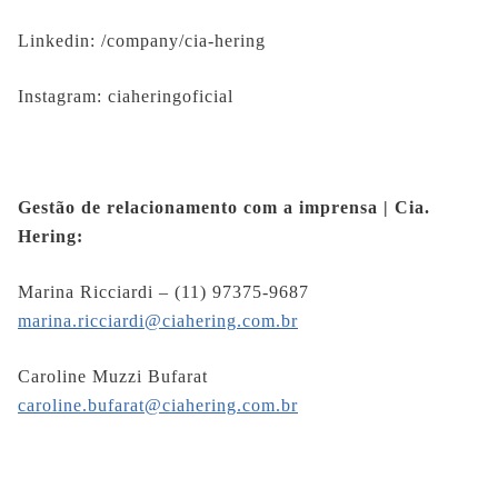
Linkedin: /company/cia-hering
Instagram: ciaheringoficial
Gestão de relacionamento com a imprensa | Cia.
Hering:
Marina Ricciardi – (11) 97375-9687
marina.ricciardi@ciahering.com.br
Caroline Muzzi Bufarat
caroline.bufarat@ciahering.com.br