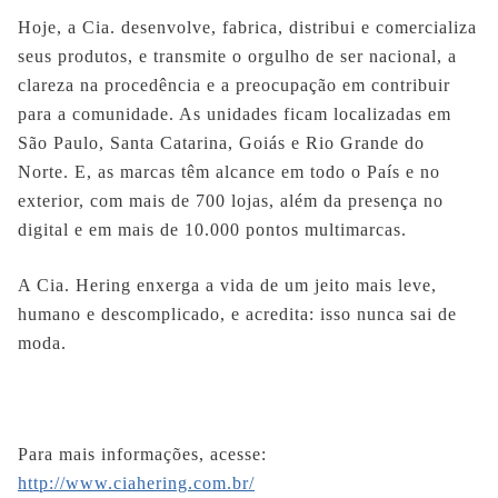
Hoje, a Cia. desenvolve, fabrica, distribui e comercializa
seus produtos, e transmite o orgulho de ser nacional, a
clareza na procedência e a preocupação em contribuir
para a comunidade. As unidades ficam localizadas em
São Paulo, Santa Catarina, Goiás e Rio Grande do
Norte. E, as marcas têm alcance em todo o País e no
exterior, com mais de 700 lojas, além da presença no
digital e em mais de 10.000 pontos multimarcas.
A Cia. Hering enxerga a vida de um jeito mais leve,
humano e descomplicado, e acredita: isso nunca sai de
moda.
Para mais informações, acesse:
http://www.ciahering.com.br/