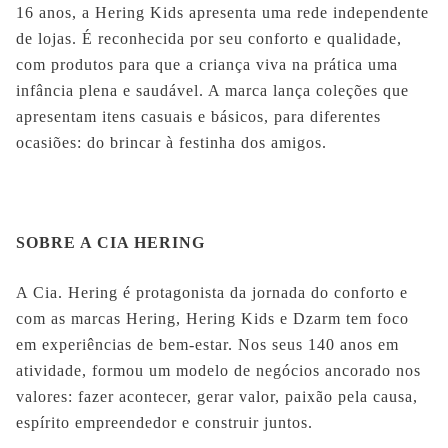
16 anos, a Hering Kids apresenta uma rede independente
de lojas. É reconhecida por seu conforto e qualidade,
com produtos para que a criança viva na prática uma
infância plena e saudável. A marca lança coleções que
apresentam itens casuais e básicos, para diferentes
ocasiões: do brincar à festinha dos amigos.
SOBRE A CIA HERING
A Cia. Hering é protagonista da jornada do conforto e
com as marcas Hering, Hering Kids e Dzarm tem foco
em experiências de bem-estar. Nos seus 140 anos em
atividade, formou um modelo de negócios ancorado nos
valores: fazer acontecer, gerar valor, paixão pela causa,
espírito empreendedor e construir juntos.