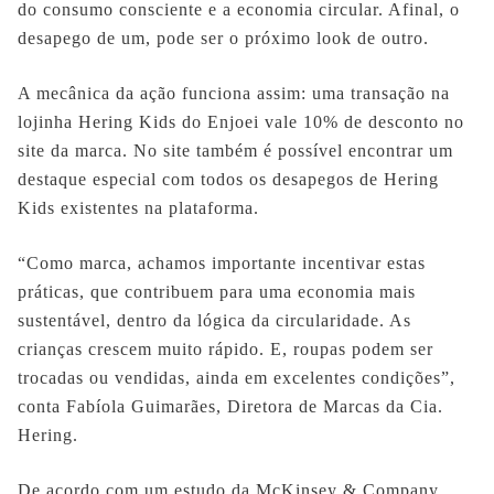
do consumo consciente e a economia circular. Afinal, o
desapego de um, pode ser o próximo look de outro.
A mecânica da ação funciona assim: uma transação na
lojinha Hering Kids do Enjoei vale 10% de desconto no
site da marca. No site também é possível encontrar um
destaque especial com todos os desapegos de Hering
Kids existentes na plataforma.
“Como marca, achamos importante incentivar estas
práticas, que contribuem para uma economia mais
sustentável, dentro da lógica da circularidade. As
crianças crescem muito rápido. E, roupas podem ser
trocadas ou vendidas, ainda em excelentes condições”,
conta Fabíola Guimarães, Diretora de Marcas da Cia.
Hering.
De acordo com um estudo da McKinsey & Company,