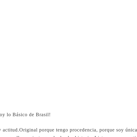
oy lo Básico de Brasil!
y actitud.Original porque tengo procedencia, porque soy únic