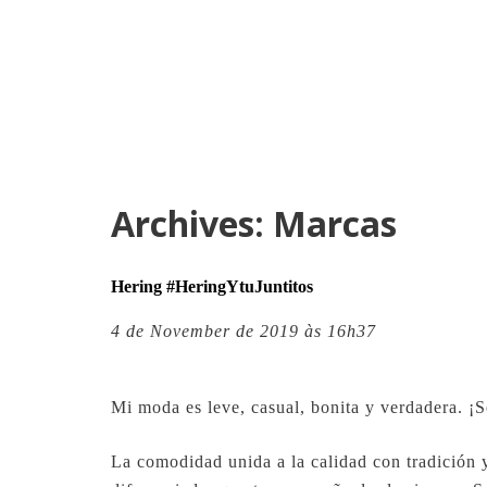
Archives:
Marcas
Hering #HeringYtuJuntitos
4 de November de 2019 às 16h37
Mi moda es leve, casual, bonita y verdadera. ¡S
La comodidad unida a la calidad con tradición 