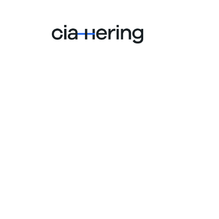
institucion