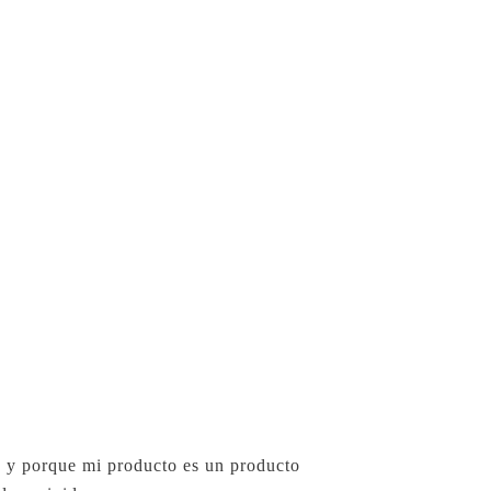
a y porque mi producto es un producto