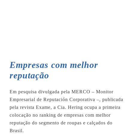
Empresas com melhor
reputação
Em pesquisa divulgada pela MERCO – Monitor
Empresarial de Reputación Corporativa –, publicada
pela revista Exame, a Cia. Hering ocupa a primeira
colocação no ranking de empresas com melhor
reputação do segmento de roupas e calçados do
Brasil.