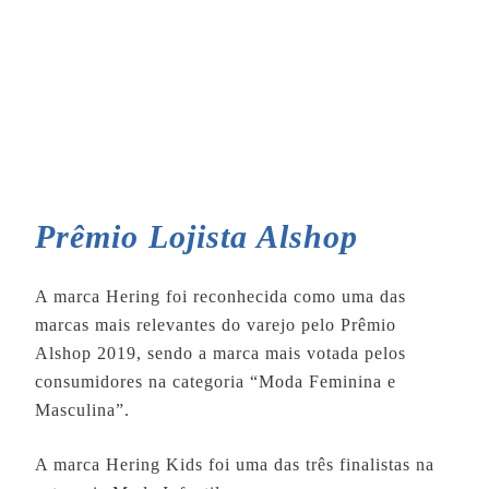
Prêmio Lojista Alshop
A marca Hering foi reconhecida como uma das
marcas mais relevantes do varejo pelo Prêmio
Alshop 2019, sendo a marca mais votada pelos
consumidores na categoria “Moda Feminina e
Masculina”.
A marca Hering Kids foi uma das três finalistas na