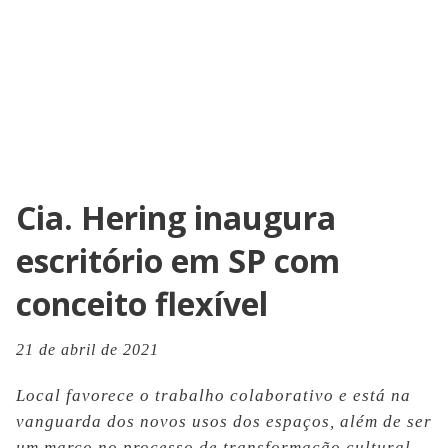
Cia. Hering inaugura
escritório em SP com
conceito flexível
21 de abril de 2021
Local favorece o trabalho colaborativo e está na
vanguarda dos novos usos dos espaços, além de ser
um marco no processo de transformação cultural