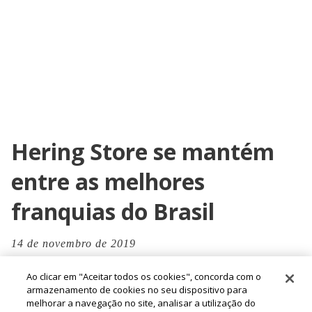
Hering Store se mantém
entre as melhores
franquias do Brasil
14 de novembro de 2019
Ao clicar em "Aceitar todos os cookies", concorda com o
armazenamento de cookies no seu dispositivo para
melhorar a navegação no site, analisar a utilização do