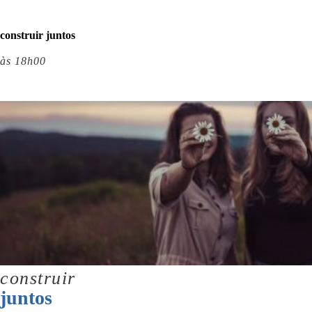
construir juntos
às 18h00
construir
juntos