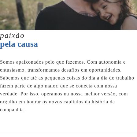
paixão
pela causa
Somos apaixonados pelo que fazemos. Com autonomia e
entusiasmo, transformamos desafios em oportunidades.
Sabemos que até as pequenas coisas do dia a dia do trabalho
fazem parte de algo maior, que se conecta com nossa
verdade. Por isso, operamos na nossa melhor versão, com
orgulho em honrar os novos capítulos da história da
companhia.