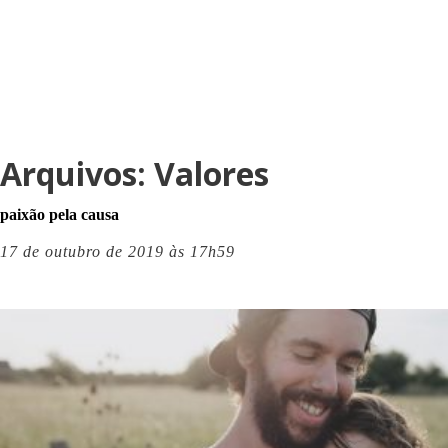
Arquivos:
Valores
paixão pela causa
17 de outubro de 2019 às 17h59