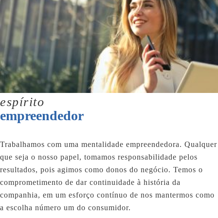
espírito
empreendedor
Trabalhamos com uma mentalidade empreendedora. Qualquer
que seja o nosso papel, tomamos responsabilidade pelos
resultados, pois agimos como donos do negócio. Temos o
comprometimento de dar continuidade à história da
companhia, em um esforço contínuo de nos mantermos como
a escolha número um do consumidor.