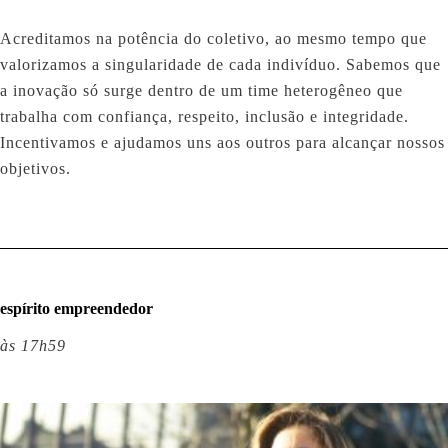
Acreditamos na potência do coletivo, ao mesmo tempo que
valorizamos a singularidade de cada indivíduo. Sabemos que
a inovação só surge dentro de um time heterogêneo que
trabalha com confiança, respeito, inclusão e integridade.
Incentivamos e ajudamos uns aos outros para alcançar nossos
objetivos.
espírito empreendedor
às 17h59