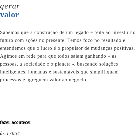
gerar
valor
Sabemos que a construção de um legado é feita ao investir no
futuro com ações no presente. Temos foco no resultado e
entendemos que o lucro é o propulsor de mudanças positivas.
Agimos em rede para que todos saiam ganhando – as
pessoas, a sociedade e o planeta -, buscando soluções
inteligentes, humanas e sustentáveis que simplifiquem
processos e agreguem valor ao negócio.
fazer acontecer
às 17h54