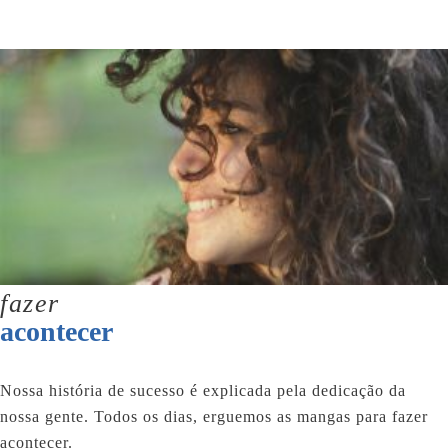
fazer
acontecer
Nossa história de sucesso é explicada pela dedicação da
nossa gente. Todos os dias, erguemos as mangas para fazer
acontecer.