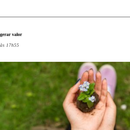
gerar valor
às 17h55