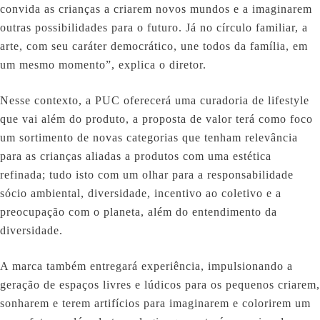
convida as crianças a criarem novos mundos e a imaginarem
outras possibilidades para o futuro. Já no círculo familiar, a
arte, com seu caráter democrático, une todos da família, em
um mesmo momento”, explica o diretor.
Nesse contexto, a PUC oferecerá uma curadoria de lifestyle
que vai além do produto, a proposta de valor terá como foco
um sortimento de novas categorias que tenham relevância
para as crianças aliadas a produtos com uma estética
refinada; tudo isto com um olhar para a responsabilidade
sócio ambiental, diversidade, incentivo ao coletivo e a
preocupação com o planeta, além do entendimento da
diversidade.
A marca também entregará experiência, impulsionando a
geração de espaços livres e lúdicos para os pequenos criarem,
sonharem e terem artifícios para imaginarem e colorirem um