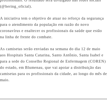
profissionais. O resultado será divulgado nas redes sociais
(@hering_oficial).
A iniciativa tem o objetivo de atuar no reforço da segurança
para o atendimento da população em razão do novo
coronavírus e enaltecer os profissionais da saúde que estão
na linha de frente do combate.
As camisetas serão enviadas na semana do dia 12 de maio
aos Hospitais Santa Catarina, Santo Antônio, Santa Isabel e
para a sede do Conselho Regional de Enfermagem (COREN)
do estado, em Blumenau, que vai apoiar a distribuição das
camisetas para os profissionais da cidade, ao longo do mês de
maio.