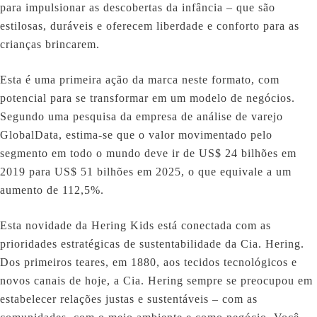
para impulsionar as descobertas da infância – que são
estilosas, duráveis e oferecem liberdade e conforto para as
crianças brincarem.
Esta é uma primeira ação da marca neste formato, com
potencial para se transformar em um modelo de negócios.
Segundo uma pesquisa da empresa de análise de varejo
GlobalData, estima-se que o valor movimentado pelo
segmento em todo o mundo deve ir de US$ 24 bilhões em
2019 para US$ 51 bilhões em 2025, o que equivale a um
aumento de 112,5%.
Esta novidade da Hering Kids está conectada com as
prioridades estratégicas de sustentabilidade da Cia. Hering.
Dos primeiros teares, em 1880, aos tecidos tecnológicos e
novos canais de hoje, a Cia. Hering sempre se preocupou em
estabelecer relações justas e sustentáveis – com as