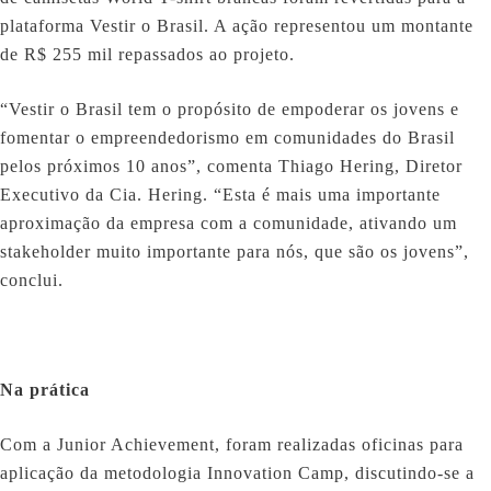
plataforma Vestir o Brasil. A ação representou um montante
de R$ 255 mil repassados ao projeto.
“Vestir o Brasil tem o propósito de empoderar os jovens e
fomentar o empreendedorismo em comunidades do Brasil
pelos próximos 10 anos”, comenta Thiago Hering, Diretor
Executivo da Cia. Hering. “Esta é mais uma importante
aproximação da empresa com a comunidade, ativando um
stakeholder muito importante para nós, que são os jovens”,
conclui.
Na prática
Com a Junior Achievement, foram realizadas oficinas para
aplicação da metodologia Innovation Camp, discutindo-se a