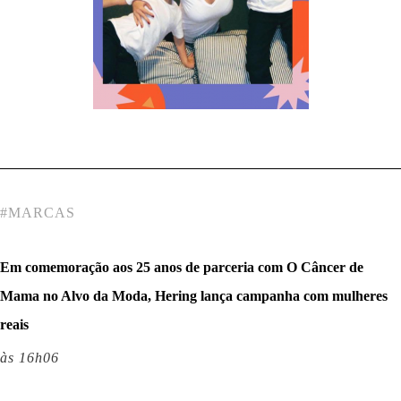
#
MARCAS
Em comemoração aos 25 anos de parceria com O Câncer de
Mama no Alvo da Moda, Hering lança campanha com mulheres
reais
às 16h06