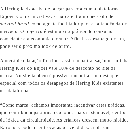
A Hering Kids acaba de lançar parceria com a plataforma
Enjoei. Com a iniciativa, a marca entra no mercado de
second hand
como agente facilitador para esta tendência de
mercado. O objetivo é estimular a prática do consumo
consciente e a economia circular. Afinal, o desapego de um,
pode ser o próximo look de outro.
A mecânica da ação funciona assim: uma transação na lojinha
Hering Kids do Enjoei vale 10% de desconto no site da
marca. No site também é possível encontrar um destaque
especial com todos os desapegos de Hering Kids existentes
na plataforma.
“Como marca, achamos importante incentivar estas práticas,
que contribuem para uma economia mais sustentável, dentro
da lógica da circularidade. As crianças crescem muito rápido.
E, roupas podem ser trocadas ou vendidas, ainda em