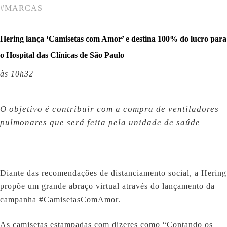
#
MARCAS
Hering lança ‘Camisetas com Amor’ e destina 100% do lucro para
o Hospital das Clínicas de São Paulo
às 10h32
O objetivo é contribuir com a compra de ventiladores
pulmonares que será feita pela unidade de saúde
Diante das recomendações de distanciamento social, a Hering
propõe um grande abraço virtual através do lançamento da
campanha #CamisetasComAmor.
As camisetas estampadas com dizeres como “Contando os