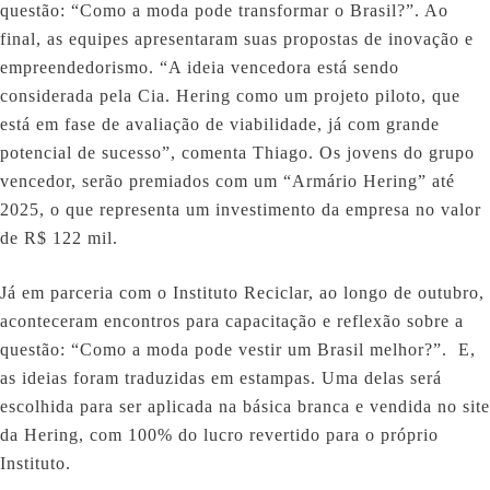
questão: “Como a moda pode transformar o Brasil?”. Ao
final, as equipes apresentaram suas propostas de inovação e
empreendedorismo. “A ideia vencedora está sendo
considerada pela Cia. Hering como um projeto piloto, que
está em fase de avaliação de viabilidade, já com grande
potencial de sucesso”, comenta Thiago. Os jovens do grupo
vencedor, serão premiados com um “Armário Hering” até
2025, o que representa um investimento da empresa no valor
de R$ 122 mil.
Já em parceria com o Instituto Reciclar, ao longo de outubro,
aconteceram encontros para capacitação e reflexão sobre a
questão: “Como a moda pode vestir um Brasil melhor?”. E,
as ideias foram traduzidas em estampas. Uma delas será
escolhida para ser aplicada na básica branca e vendida no site
da Hering, com 100% do lucro revertido para o próprio
Instituto.