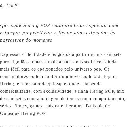
às 15h49
Quiosque Hering POP reuni produtos especiais com
estampas proprietárias e licenciados alinhados às
narrativas do momento
Expressar a identidade e os gostos a partir de uma camiseta
puro algodão da marca mais amada do Brasil ficou ainda
mais fácil para os apaixonados pelo universo pop. Os
consumidores podem conferir um novo modelo de loja da
Hering, em formato de quiosque, onde está sendo
comercializada, com exclusividade, a linha Hering POP, mix
de camisetas com abordagem de temas como comportamento,
séries, filmes, games, música e literatura. Batizada de
Quiosque Hering POP.