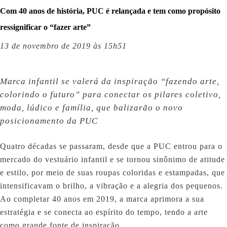
Com 40 anos de história, PUC é relançada e tem como propósito
ressignificar o “fazer arte”
13 de novembro de 2019 às 15h51
Marca infantil se valerá da inspiração “fazendo arte,
colorindo o futuro” para conectar os pilares coletivo,
moda, lúdico e família, que balizarão o novo
posicionamento da PUC
Quatro décadas se passaram, desde que a PUC entrou para o
mercado do vestuário infantil e se tornou sinônimo de atitude
e estilo, por meio de suas roupas coloridas e estampadas, que
intensificavam o brilho, a vibração e a alegria dos pequenos.
Ao completar 40 anos em 2019, a marca aprimora a sua
estratégia e se conecta ao espírito do tempo, tendo a arte
como grande fonte de inspiração.