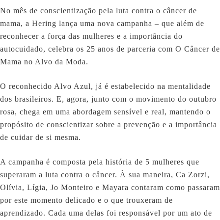
No mês de conscientização pela luta contra o câncer de
mama, a Hering lança uma nova campanha – que além de
reconhecer a força das mulheres e a importância do
autocuidado, celebra os 25 anos de parceria com O Câncer de
Mama no Alvo da Moda.
O reconhecido Alvo Azul, já é estabelecido na mentalidade
dos brasileiros. E, agora, junto com o movimento do outubro
rosa, chega em uma abordagem sensível e real, mantendo o
propósito de conscientizar sobre a prevenção e a importância
de cuidar de si mesma.
A campanha é composta pela história de 5 mulheres que
superaram a luta contra o câncer. À sua maneira, Ca Zorzi,
Olívia, Lígia, Jo Monteiro e Mayara contaram como passaram
por este momento delicado e o que trouxeram de
aprendizado. Cada uma delas foi responsável por um ato de