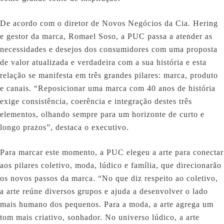
De acordo com o diretor de Novos Negócios da Cia. Hering
e gestor da marca, Romael Soso, a PUC passa a atender as
necessidades e desejos dos consumidores com uma proposta
de valor atualizada e verdadeira com a sua história e esta
relação se manifesta em três grandes pilares: marca, produto
e canais. “Reposicionar uma marca com 40 anos de história
exige consistência, coerência e integração destes três
elementos, olhando sempre para um horizonte de curto e
longo prazos”, destaca o executivo.
Para marcar este momento, a PUC elegeu a arte para conectar
aos pilares coletivo, moda, lúdico e família, que direcionarão
os novos passos da marca. “No que diz respeito ao coletivo,
a arte reúne diversos grupos e ajuda a desenvolver o lado
mais humano dos pequenos. Para a moda, a arte agrega um
tom mais criativo, sonhador. No universo lúdico, a arte