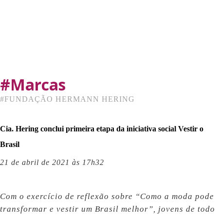
#Marcas
#
FUNDAÇÃO HERMANN HERING
Cia. Hering conclui primeira etapa da iniciativa social Vestir o
Brasil
21 de abril de 2021 às 17h32
Com o exercício de reflexão sobre “Como a moda pode
transformar e vestir um Brasil melhor”, jovens de todo