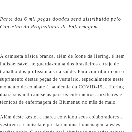
Parte das 6 mil peças doadas será distribuída pelo
Conselho do Profissional de Enfermagem
A camiseta básica branca, além de ícone da Hering, é item
indispensável no guarda-roupa dos brasileiros e traje de
trabalho dos profissionais da saúde. Para contribuir com o
suprimento destas peças de vestuário, especialmente neste
momento de combate à pandemia da COVID-19, a Hering
doará seis mil camisetas para os enfermeiros, auxiliares e
técnicos de enfermagem de Blumenau no mês de maio.
Além deste gesto, a marca convidou seus colaboradores a
vestirem a camiseta e prestarem uma homenagem a estes