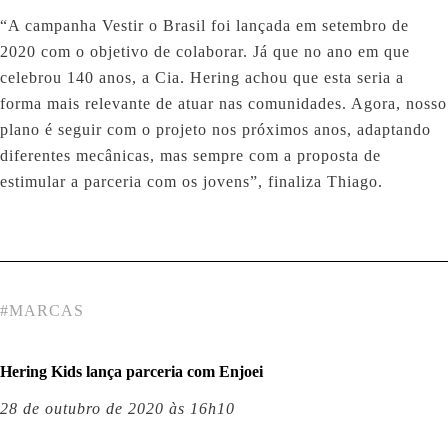
“A campanha Vestir o Brasil foi lançada em setembro de
2020 com o objetivo de colaborar. Já que no ano em que
celebrou 140 anos, a Cia. Hering achou que esta seria a
forma mais relevante de atuar nas comunidades. Agora, nosso
plano é seguir com o projeto nos próximos anos, adaptando
diferentes mecânicas, mas sempre com a proposta de
estimular a parceria com os jovens”, finaliza Thiago.
#
MARCAS
Hering Kids lança parceria com Enjoei
28 de outubro de 2020 às 16h10