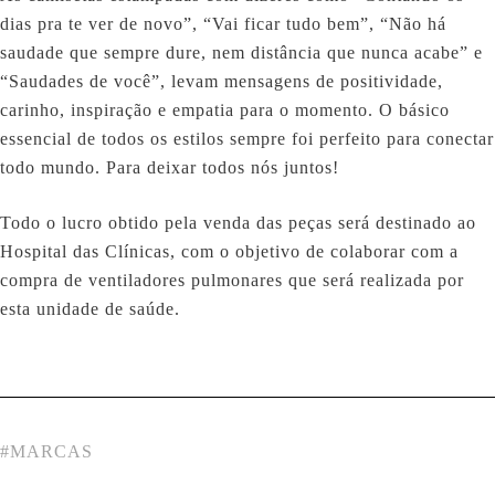
dias pra te ver de novo”, “Vai ficar tudo bem”, “Não há
saudade que sempre dure, nem distância que nunca acabe” e
“Saudades de você”, levam mensagens de positividade,
carinho, inspiração e empatia para o momento. O básico
essencial de todos os estilos sempre foi perfeito para conectar
todo mundo. Para deixar todos nós juntos!
Todo o lucro obtido pela venda das peças será destinado ao
Hospital das Clínicas, com o objetivo de colaborar com a
compra de ventiladores pulmonares que será realizada por
esta unidade de saúde.
#
MARCAS