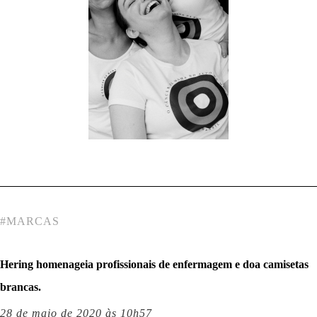
#
MARCAS
Hering homenageia profissionais de enfermagem e doa camisetas
brancas.
28 de maio de 2020 às 10h57