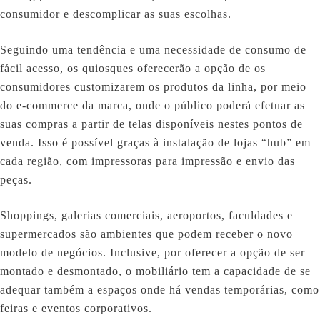
consumidor e descomplicar as suas escolhas.
Seguindo uma tendência e uma necessidade de consumo de
fácil acesso, os quiosques oferecerão a opção de os
consumidores customizarem os produtos da linha, por meio
do e-commerce da marca, onde o público poderá efetuar as
suas compras a partir de telas disponíveis nestes pontos de
venda. Isso é possível graças à instalação de lojas “hub” em
cada região, com impressoras para impressão e envio das
peças.
Shoppings, galerias comerciais, aeroportos, faculdades e
supermercados são ambientes que podem receber o novo
modelo de negócios. Inclusive, por oferecer a opção de ser
montado e desmontado, o mobiliário tem a capacidade de se
adequar também a espaços onde há vendas temporárias, como
feiras e eventos corporativos.