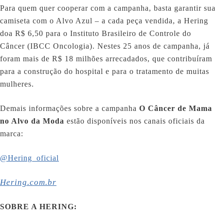
Para quem quer cooperar com a campanha, basta garantir sua
camiseta com o Alvo Azul – a cada peça vendida, a Hering
doa R$ 6,50 para o Instituto Brasileiro de Controle do
Câncer (IBCC Oncologia). Nestes 25 anos de campanha, já
foram mais de R$ 18 milhões arrecadados, que contribuíram
para a construção do hospital e para o tratamento de muitas
mulheres.
Demais informações sobre a campanha
O Câncer de Mama
no Alvo da Moda
estão disponíveis nos canais oficiais da
marca:
@Hering_oficial
Hering.com.br
SOBRE A HERING: