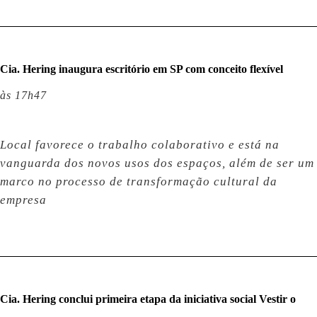
Cia. Hering inaugura escritório em SP com conceito flexível
às 17h47
Local favorece o trabalho colaborativo e está na
vanguarda dos novos usos dos espaços, além de ser um
marco no processo de transformação cultural da
empresa
Cia. Hering conclui primeira etapa da iniciativa social Vestir o