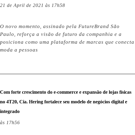
21 de April de 2021 às 17h58
O novo momento, assinado pela FutureBrand São
Paulo, reforça a visão de futuro da companhia e a
posiciona como uma plataforma de marcas que conecta
moda a pessoas
Com forte crescimento do e-commerce e expansão de lojas físicas
no 4T20, Cia. Hering fortalece seu modelo de negócios digital e
integrado
às 17h56