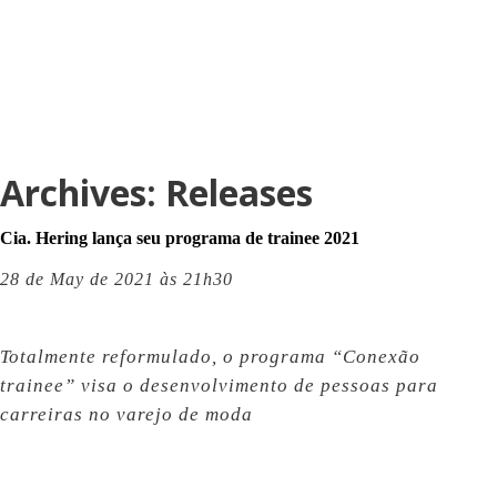
Archives:
Releases
Cia. Hering lança seu programa de trainee 2021
28 de May de 2021 às 21h30
Totalmente reformulado, o programa “Conexão
trainee” visa o desenvolvimento de pessoas para
carreiras no varejo de moda