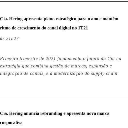
Cia. Hering apresenta plano estratégico para o ano e mantém
ritmo de crescimento do canal digital no 1T21
às 21h27
Primeiro trimestre de 2021 fundamenta o futuro da Cia na
estratégia que combina gestão de marcas, expansão e
integração de canais, e a modernização do supply chain
Cia. Hering anuncia rebranding e apresenta nova marca
corporativa