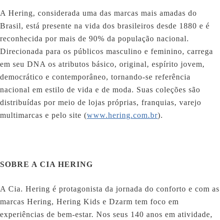
A Hering, considerada uma das marcas mais amadas do
Brasil, está presente na vida dos brasileiros desde 1880 e é
reconhecida por mais de 90% da população nacional.
Direcionada para os públicos masculino e feminino, carrega
em seu DNA os atributos básico, original, espírito jovem,
democrático e contemporâneo, tornando-se referência
nacional em estilo de vida e de moda. Suas coleções são
distribuídas por meio de lojas próprias, franquias, varejo
multimarcas e pelo site (
www.hering.com.br
).
SOBRE A CIA HERING
A Cia. Hering é protagonista da jornada do conforto e com as
marcas Hering, Hering Kids e Dzarm tem foco em
experiências de bem-estar. Nos seus 140 anos em atividade,