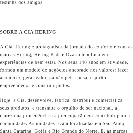
festinha dos amigos.
SOBRE A CIA HERING
A Cia. Hering é protagonista da jornada do conforto e com as
marcas Hering, Hering Kids e Dzarm tem foco em
experiências de bem-estar. Nos seus 140 anos em atividade,
formou um modelo de negócios ancorado nos valores: fazer
acontecer, gerar valor, paixão pela causa, espírito
empreendedor e construir juntos.
Hoje, a Cia. desenvolve, fabrica, distribui e comercializa
seus produtos, e transmite o orgulho de ser nacional, a
clareza na procedência e a preocupação em contribuir para a
comunidade. As unidades ficam localizadas em São Paulo,
Santa Catarina, Goiás e Rio Grande do Norte. E, as marcas