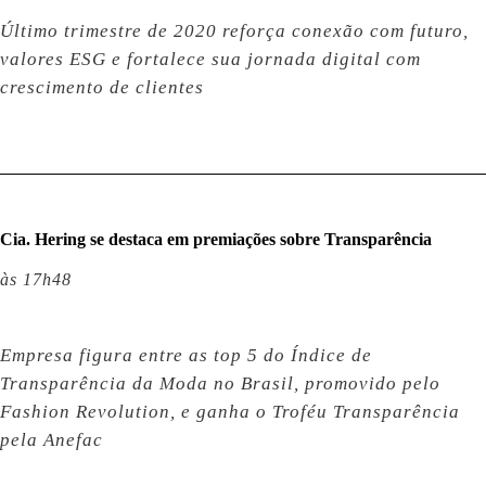
Último trimestre de 2020 reforça conexão com futuro,
valores ESG e fortalece sua jornada digital com
crescimento de clientes
Cia. Hering se destaca em premiações sobre Transparência
às 17h48
Empresa figura entre as top 5 do Índice de
Transparência da Moda no Brasil, promovido pelo
Fashion Revolution, e ganha o Troféu Transparência
pela Anefac