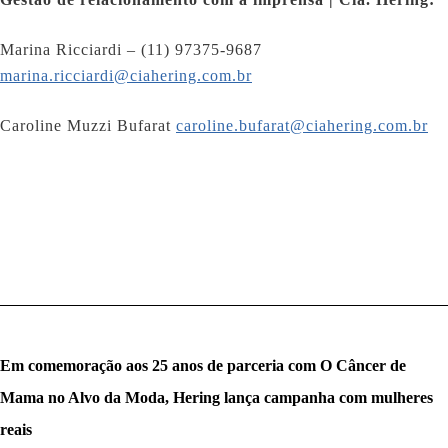
Marina Ricciardi – (11) 97375-9687
marina.ricciardi@ciahering.com.br
Caroline Muzzi Bufarat
caroline.bufarat@ciahering.com.br
Em comemoração aos 25 anos de parceria com O Câncer de
Mama no Alvo da Moda, Hering lança campanha com mulheres
reais