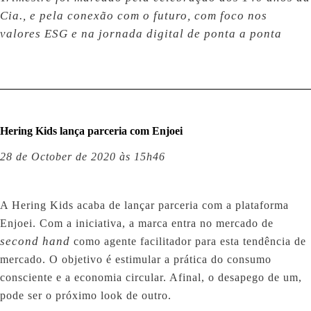
Cia., e pela conexão com o futuro, com foco nos
valores ESG e na jornada digital de ponta a ponta
Hering Kids lança parceria com Enjoei
28 de October de 2020 às 15h46
A Hering Kids acaba de lançar parceria com a plataforma
Enjoei. Com a iniciativa, a marca entra no mercado de
second hand
como agente facilitador para esta tendência de
mercado. O objetivo é estimular a prática do consumo
consciente e a economia circular. Afinal, o desapego de um,
pode ser o próximo look de outro.