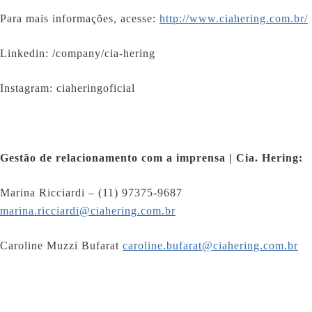
Para mais informações, acesse:
http://www.ciahering.com.br/
Linkedin: /company/cia-hering
Instagram: ciaheringoficial
Gestão de relacionamento com a imprensa | Cia. Hering:
Marina Ricciardi – (11) 97375-9687
marina.ricciardi@ciahering.com.br
Caroline Muzzi Bufarat
caroline.bufarat@ciahering.com.br