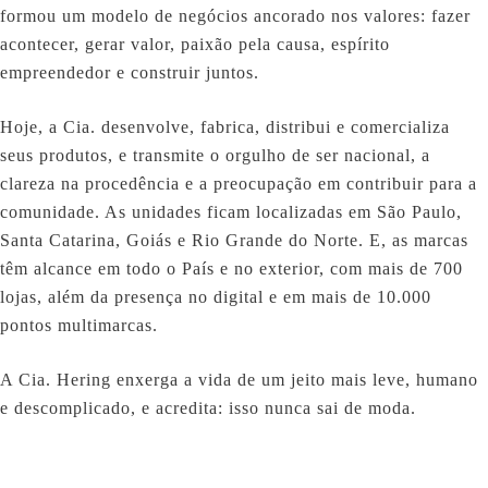
formou um modelo de negócios ancorado nos valores: fazer
acontecer, gerar valor, paixão pela causa, espírito
empreendedor e construir juntos.
Hoje, a Cia. desenvolve, fabrica, distribui e comercializa
seus produtos, e transmite o orgulho de ser nacional, a
clareza na procedência e a preocupação em contribuir para a
comunidade. As unidades ficam localizadas em São Paulo,
Santa Catarina, Goiás e Rio Grande do Norte. E, as marcas
têm alcance em todo o País e no exterior, com mais de 700
lojas, além da presença no digital e em mais de 10.000
pontos multimarcas.
A Cia. Hering enxerga a vida de um jeito mais leve, humano
e descomplicado, e acredita: isso nunca sai de moda.