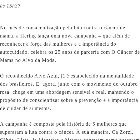
às 15h37
No mês de conscientização pela luta contra o câncer de
mama, a Hering lança uma nova campanha – que além de
reconhecer a força das mulheres e a importância do
autocuidado, celebra os 25 anos de parceria com O Câncer de
Mama no Alvo da Moda.
O reconhecido Alvo Azul, já é estabelecido na mentalidade
dos brasileiros. E, agora, junto com o movimento do outubro
rosa, chega em uma abordagem sensível e real, mantendo o
propósito de conscientizar sobre a prevenção e a importância
de cuidar de si mesma.
A campanha é composta pela história de 5 mulheres que
superaram a luta contra o câncer. À sua maneira, Ca Zorzi,