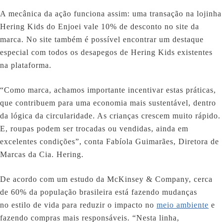
A mecânica da ação funciona assim: uma transação na lojinha
Hering Kids do Enjoei vale 10% de desconto no site da
marca. No site também é possível encontrar um destaque
especial com todos os desapegos de Hering Kids existentes
na plataforma.
“Como marca, achamos importante incentivar estas práticas,
que contribuem para uma economia mais sustentável, dentro
da lógica da circularidade. As crianças crescem muito rápido.
E, roupas podem ser trocadas ou vendidas, ainda em
excelentes condições”, conta Fabíola Guimarães, Diretora de
Marcas da Cia. Hering.
De acordo com um estudo da McKinsey & Company, cerca
de 60% da população brasileira está fazendo mudanças
no estilo de vida para reduzir o impacto no
meio ambiente
e
fazendo compras mais responsáveis. “Nesta linha,