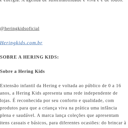
@heringkidsoficial
Heringkids.com.br
SOBRE A HERING KIDS:
Sobre a Hering Kids
Extensão infantil da Hering e voltada ao público de 0 a 16
anos, a Hering Kids apresenta uma rede independente de
lojas. É reconhecida por seu conforto e qualidade, com
produtos para que a criança viva na prática uma infância
plena e saudável. A marca lança coleções que apresentam
itens casuais e básicos, para diferentes ocasiões: do brincar à